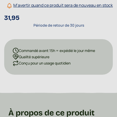
M’avertir quand ce produit sera de nouveau en stock
31,95
Période de retour de 30 jours
Commandé avant 15h = expédié le jour même
Qualité supérieure
Conçu pour un usage quotidien
À propos de ce produit