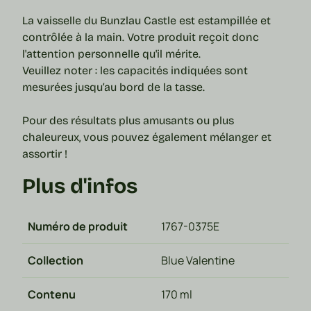
La
vaisselle
du Bunzlau Castle est estampillée et
contrôlée à la main. Votre produit reçoit donc
l'attention personnelle qu'il mérite.
Veuillez noter : les capacités indiquées sont
mesurées jusqu’au bord de la
tasse
.
Pour des résultats plus amusants ou plus
chaleureux, vous pouvez également mélanger et
assortir !
Plus d'infos
Numéro de produit
1767-0375E
Collection
Blue Valentine
Contenu
170 ml