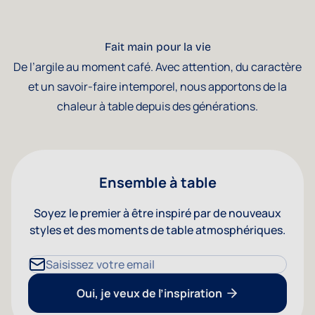
Fait main pour la vie
De l’argile au moment café. Avec attention, du caractère
et un savoir-faire intemporel, nous apportons de la
chaleur à table depuis des générations.
Ensemble à table
Soyez le premier à être inspiré par de nouveaux
styles et des moments de table atmosphériques.
Adresse mail
Oui, je veux de l’inspiration