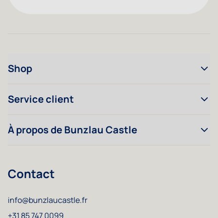
Shop
Service client
À propos de Bunzlau Castle
Contact
info@bunzlaucastle.fr
+31 85 747 0099