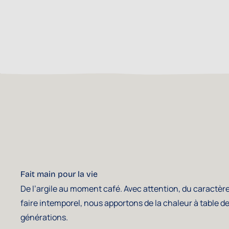
Fait main pour la vie
De l’argile au moment café. Avec attention, du caractère
faire intemporel, nous apportons de la chaleur à table d
générations.