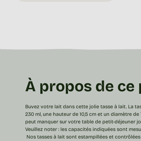
À propos de ce 
Buvez votre lait dans cette jolie
tasse
à lait. La
tas
230 ml, une hauteur de 10,5 cm et un diamètre de 
peut manquer sur votre table de petit-déjeuner j
Veuillez noter : les capacités indiquées sont mesu
Nos tasses à lait sont estampillées et contrôlées 