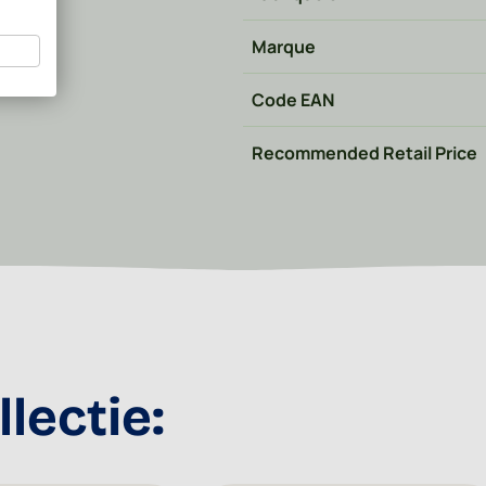
Marque
Code EAN
Recommended Retail Price
lectie: