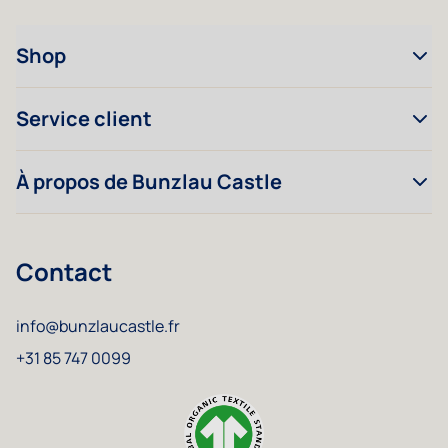
Shop
Service client
À propos de Bunzlau Castle
Contact
info@bunzlaucastle.fr
+31 85 747 0099