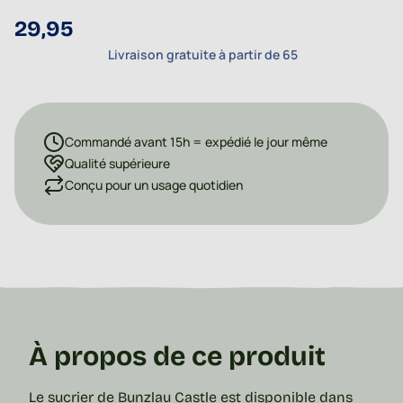
29,95
Livraison gratuite à partir de 65
Commandé avant 15h = expédié le jour même
Qualité supérieure
Conçu pour un usage quotidien
À propos de ce produit
Le sucrier de Bunzlau Castle est disponible dans