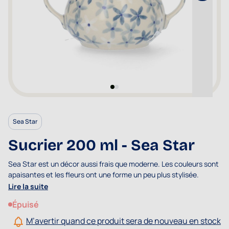
Sea Star
Sucrier 200 ml - Sea Star
Sea Star est un décor aussi frais que moderne. Les couleurs sont
apaisantes et les fleurs ont une forme un peu plus stylisée.
Lire la suite
Épuisé
M’avertir quand ce produit sera de nouveau en stock