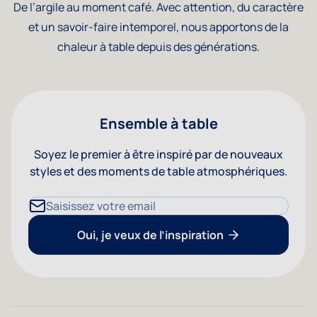
De l’argile au moment café. Avec attention, du caractère
et un savoir-faire intemporel, nous apportons de la
chaleur à table depuis des générations.
Ensemble à table
Soyez le premier à être inspiré par de nouveaux
styles et des moments de table atmosphériques.
Adresse mail
Oui, je veux de l’inspiration