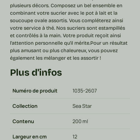
plusieurs décors. Composez un bel ensemble en
combinant votre sucrier avec le pot à lait et la
soucoupe ovale assortis. Vous compléterez ainsi
votre
service à thé
.
Nos sucriers sont estampillés
et contrôlés à la main. Votre produit reçoit ainsi
l'attention personnelle qu'il mérite.
Pour un résultat
plus amusant ou plus chaleureux, vous pouvez
également les mélanger et les assortir !
Plus d'infos
Numéro de produit
1035-2607
Collection
Sea Star
Contenu
200 ml
Largeur en cm
12