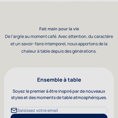
Fait main pour la vie
De l’argile au moment café. Avec attention, du caractère
et un savoir-faire intemporel, nous apportons de la
chaleur à table depuis des générations.
Ensemble à table
Soyez le premier à être inspiré par de nouveaux
styles et des moments de table atmosphériques.
Adresse mail