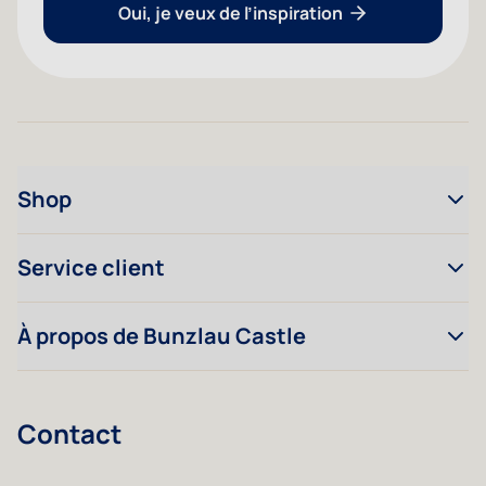
Oui, je veux de l’inspiration
Shop
Service client
À propos de Bunzlau Castle
Contact