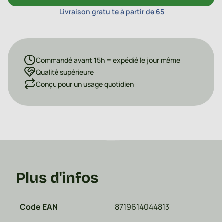
Livraison gratuite à partir de 65
Commandé avant 15h = expédié le jour même
Qualité supérieure
Conçu pour un usage quotidien
Plus d'infos
Code EAN
8719614044813