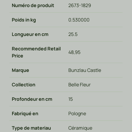
Numéro de produit
2673-1829
Poids in kg
0.530000
Longueur en cm
25.5
Recommended Retail
48,95
Price
Marque
Bunzlau Castle
Collection
Belle Fleur
Profondeur en cm
15
Fabriqué en
Pologne
Type de materiau
Céramique