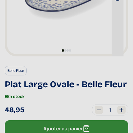
Belle Fleur
Plat Large Ovale - Belle Fleur
En stock
48,95
Quantité
Ajouter au panier