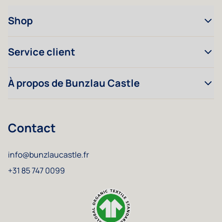
Shop
Service client
À propos de Bunzlau Castle
Contact
info@bunzlaucastle.fr
+31 85 747 0099