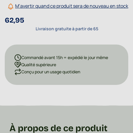
M’avertir quand ce produit sera de nouveau en stock
62,95
Livraison gratuite à partir de 65
Commandé avant 15h = expédié le jour même
Qualité supérieure
Conçu pour un usage quotidien
À propos de ce produit