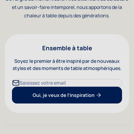
et un savoir-faire intemporel, nous apportons de la
chaleur à table depuis des générations.
Ensemble à table
Soyez le premier à être inspiré par de nouveaux
styles et des moments de table atmosphériques.
Adresse mail
Oui, je veux de l’inspiration