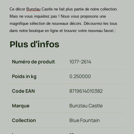
Ce décor
Bunzlau
Castle ne fait plus partie de notre collection.
Mais ne vous inquiétez pas ! Nous vous proposons une
magnifique sélection de nouveaux décors. Découvrez-les tous
dans notre boutique en ligne et trouvez votre nouveau favori.
Plus d'infos
Numéro de produit
1077-2614
Poids in kg
0.250000
Code EAN
8719614010382
Marque
Bunzlau Castle
Collection
Blue Fountain