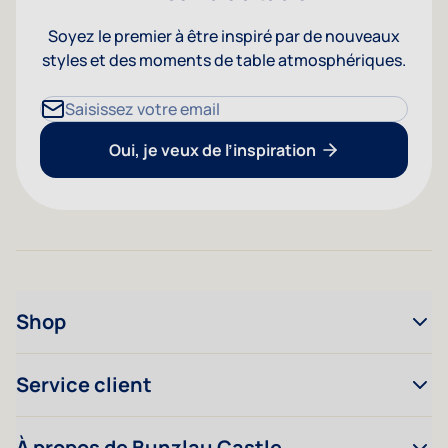
Soyez le premier à être inspiré par de nouveaux
styles et des moments de table atmosphériques.
Adresse mail
Oui, je veux de l’inspiration
Shop
Service client
À propos de Bunzlau Castle