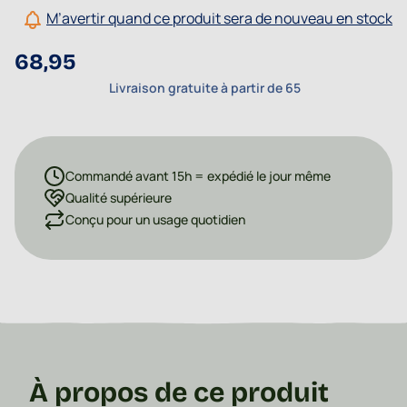
M’avertir quand ce produit sera de nouveau en stock
68,95
Livraison gratuite à partir de 65
Commandé avant 15h = expédié le jour même
Qualité supérieure
Conçu pour un usage quotidien
À propos de ce produit