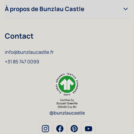
À propos de Bunzlau Castle
Contact
info@bunzlaucastle.fr
+31 85 747 0099
@bunzlaucastle