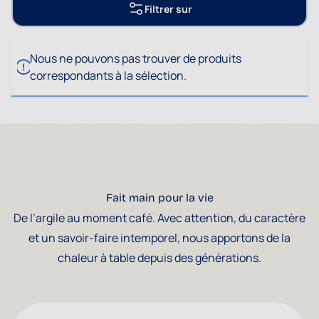
Filtrer sur
Nous ne pouvons pas trouver de produits
correspondants à la sélection.
Fait main pour la vie
De l’argile au moment café. Avec attention, du caractère
et un savoir-faire intemporel, nous apportons de la
chaleur à table depuis des générations.