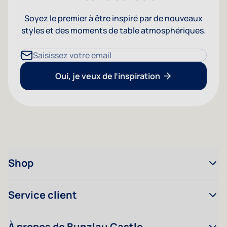
Soyez le premier à être inspiré par de nouveaux
styles et des moments de table atmosphériques.
Adresse mail
Oui, je veux de l’inspiration
Shop
Service client
À propos de Bunzlau Castle