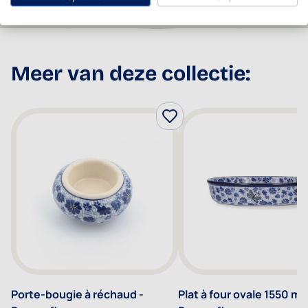
Meer van deze collectie:
Porte-bougie à réchaud -
Plat à four ovale 1550 ml 