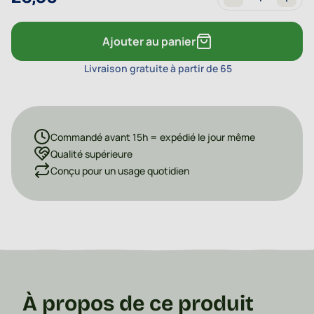
Quantité
Ajouter au panier
Livraison gratuite à partir de 65
Commandé avant 15h = expédié le jour même
Qualité supérieure
Conçu pour un usage quotidien
À propos de ce produit