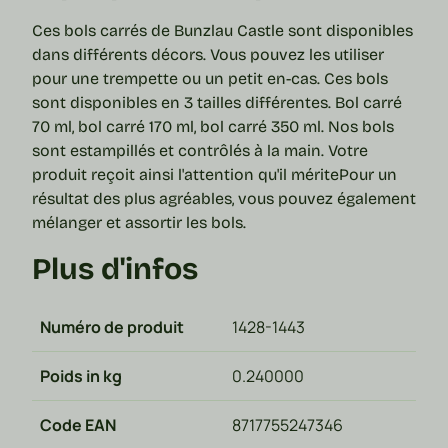
Ces bols carrés de Bunzlau Castle sont disponibles
dans différents décors. Vous pouvez les utiliser
pour une trempette ou un petit en-cas. Ces bols
sont disponibles en 3 tailles différentes.
Bol
carré
70 ml, bol carré 170 ml, bol carré 350 ml.
Nos bols
sont estampillés et contrôlés à la main. Votre
produit reçoit ainsi l'attention qu'il mérite
Pour un
résultat des plus agréables, vous pouvez également
mélanger et assortir les bols.
Plus d'infos
Numéro de produit
1428-1443
Poids in kg
0.240000
Code EAN
8717755247346