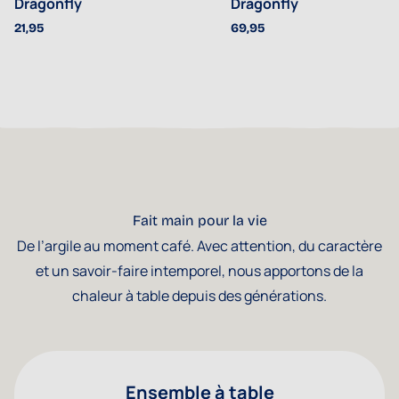
Dragonfly
Dragonfly
21,95
69,95
Fait main pour la vie
De l’argile au moment café. Avec attention, du caractère
et un savoir-faire intemporel, nous apportons de la
chaleur à table depuis des générations.
Ensemble à table