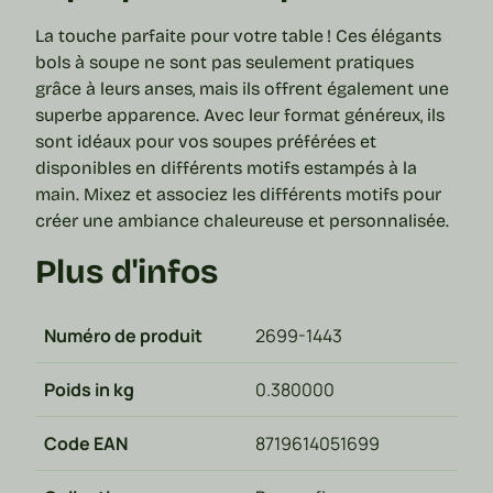
La touche parfaite pour votre table ! Ces élégants
bols à soupe
ne sont pas seulement pratiques
grâce à leurs anses, mais ils offrent également une
superbe apparence. Avec leur format généreux, ils
sont idéaux pour vos soupes préférées et
disponibles en différents motifs estampés à la
main. Mixez et associez les différents motifs pour
créer une ambiance chaleureuse et personnalisée.
Plus d'infos
Numéro de produit
2699-1443
Poids in kg
0.380000
Code EAN
8719614051699