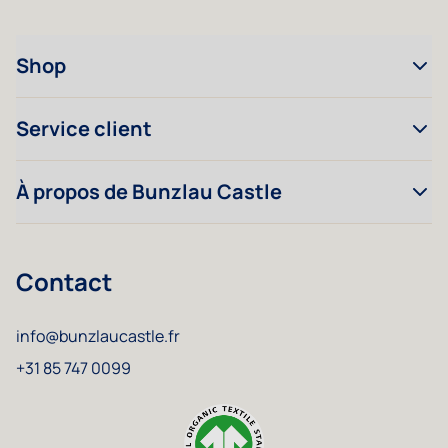
Shop
Service client
À propos de Bunzlau Castle
Contact
info@bunzlaucastle.fr
+31 85 747 0099