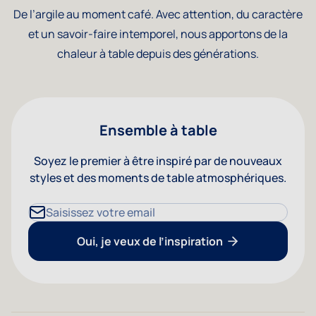
De l’argile au moment café. Avec attention, du caractère
et un savoir-faire intemporel, nous apportons de la
chaleur à table depuis des générations.
Ensemble à table
Soyez le premier à être inspiré par de nouveaux
styles et des moments de table atmosphériques.
Adresse mail
Oui, je veux de l’inspiration